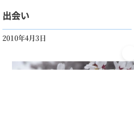
出会い
2010年4月3日