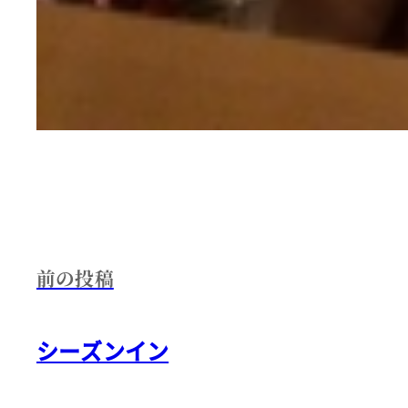
前の投稿
シーズンイン