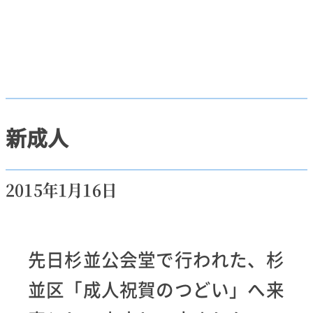
新成人
2015年1月16日
先日杉並公会堂で行われた、杉
並区「成人祝賀のつどい」へ来