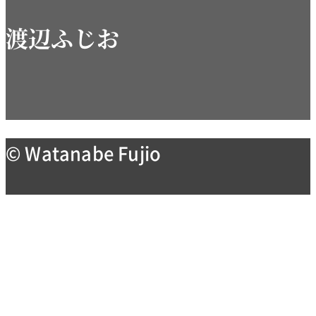
渡辺ふじお
© Watanabe Fujio