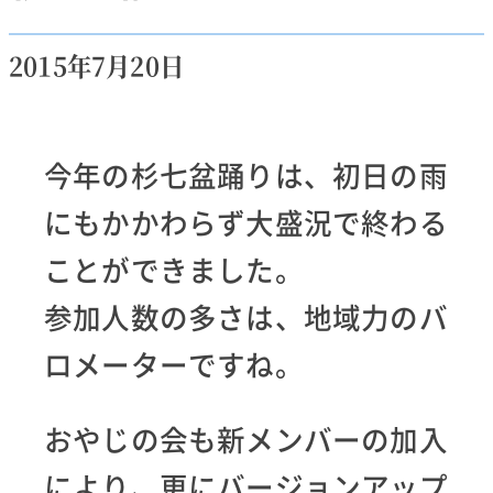
2015年7月20日
今年の杉七盆踊りは、初日の雨
にもかかわらず大盛況で終わる
ことができました。
参加人数の多さは、地域力のバ
ロメーターですね。
おやじの会も新メンバーの加入
により、更にバージョンアップ