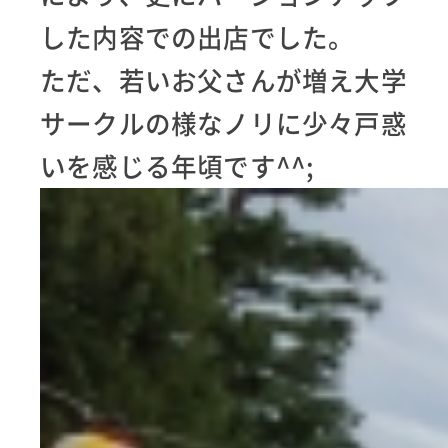
した内容での出店でした。
ただ、若いお父さんが増え大学
サークルの様なノリに少々戸惑
いを感じる年頃です^^;