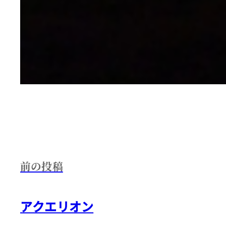
前の投稿
アクエリオン