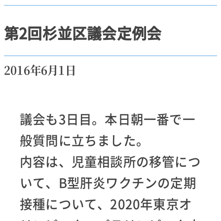
第2回杉並区議会定例会
2016年6月1日
議会も3日目。本日朝一番で一
般質問に立ちました。
内容は、児童相談所の移管につ
いて、B型肝炎ワクチンの定期
接種について、2020年東京オ