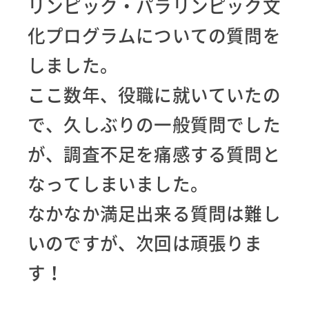
リンピック・パラリンピック文
化プログラムについての質問を
しました。
ここ数年、役職に就いていたの
で、久しぶりの一般質問でした
が、調査不足を痛感する質問と
なってしまいました。
なかなか満足出来る質問は難し
いのですが、次回は頑張りま
す！