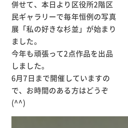
併せて、本日より区役所2階区
民ギャラリーで毎年恒例の写真
展「私の好きな杉並」が始まり
ました。
今年も頑張って2点作品を出品
しました。
6月7日まで開催していますの
で、お時間のある方はどうぞ
(^^)